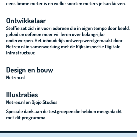
een slimme meter is en welke soorten meters je kan kiezen.
Ontwikkelaar
Steffie zet zich in voor iedereen die in eigen tempo door beeld,
geluid en oefenen meer wil leren over belangrijke
onderwerpen. Het inhoudelijk ontwerp werd gemaakt door
Netrex.nl in samenwerking met de Rijksinspectie Digitale
Infrastructuur.
Design en bouw
Netrex.nl
Illustraties
Netrex.nl en Djojo Studios
Speciale dank aan de testgroepen die hebben meegedacht
met dit programma.