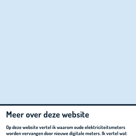
Meer over deze website
Op deze website vertel ik waarom oude elektriciteitsmeters
worden vervangen door nieuwe digitale meters. Ik vertel wat